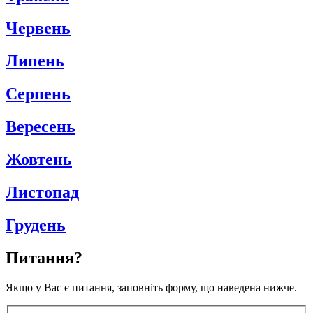
Червень
Липень
Серпень
Вересень
Жовтень
Листопад
Грудень
Питання?
Якщо у Вас є питання, заповніть форму, що наведена нижче.