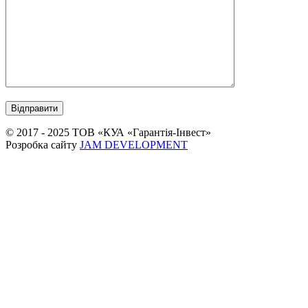
© 2017 - 2025 ТОВ «КУА «Гарантія-Інвест»
Розробка сайту
JAM DEVELOPMENT