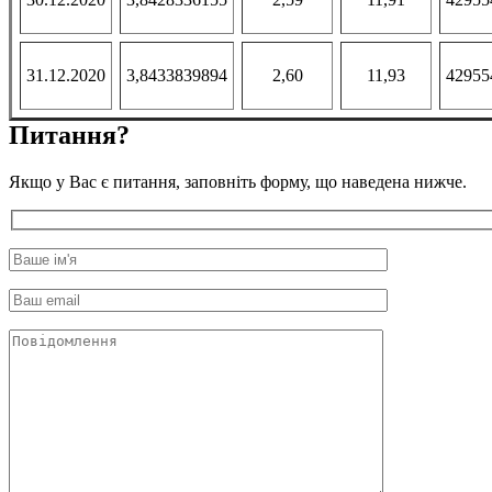
31.12.2020
3,8433839894
2,60
11,93
42955
Питання?
Якщо у Вас є питання, заповніть форму, що наведена нижче.