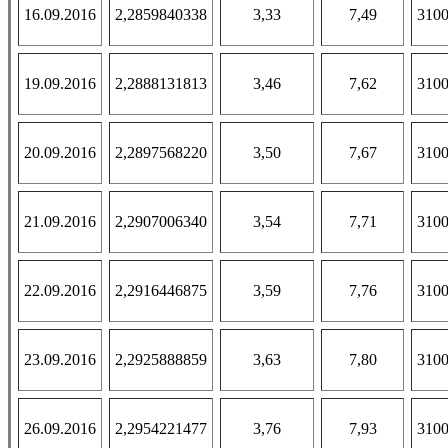
16.09.2016
2,2859840338
3,33
7,49
3100
19.09.2016
2,2888131813
3,46
7,62
3100
20.09.2016
2,2897568220
3,50
7,67
3100
21.09.2016
2,2907006340
3,54
7,71
3100
22.09.2016
2,2916446875
3,59
7,76
3100
23.09.2016
2,2925888859
3,63
7,80
3100
26.09.2016
2,2954221477
3,76
7,93
3100