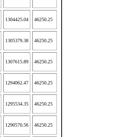
1304425.04
46250.25
1305379.38
46250.25
1307615.89
46250.25
1294062.47
46250.25
1295534.35
46250.25
1290570.56
46250.25