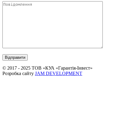
© 2017 - 2025 ТОВ «КУА «Гарантія-Інвест»
Розробка сайту
JAM DEVELOPMENT